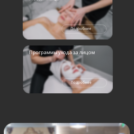
Подробнее
Программы ухода за лицом
Подробнее