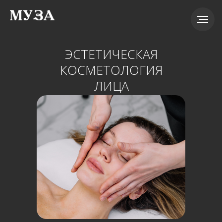
ЭСТЕТИЧЕСКАЯ
КОСМЕТОЛОГИЯ
ЛИЦА