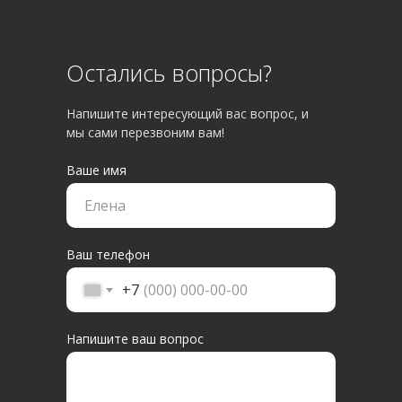
Остались вопросы?
Напишите интересующий вас вопрос, и
мы сами перезвоним вам!
Ваше имя
Ваш телефон
+7
Напишите ваш вопрос