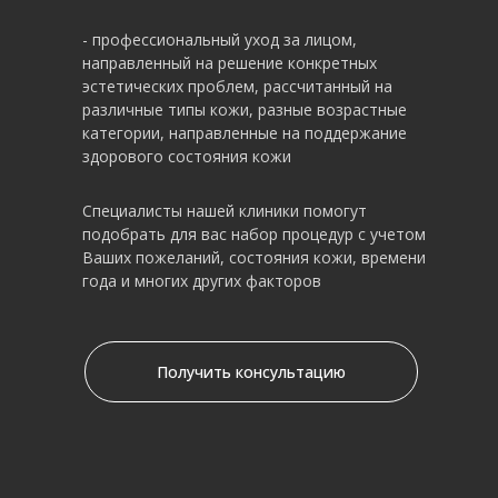
- профессиональный уход за лицом,
направленный на решение конкретных
эстетических проблем, рассчитанный на
различные типы кожи, разные возрастные
категории, направленные на поддержание
здорового состояния кожи
Специалисты нашей клиники помогут
подобрать для вас набор процедур с учетом
Ваших пожеланий, состояния кожи, времени
года и многих других факторов
Получить консультацию