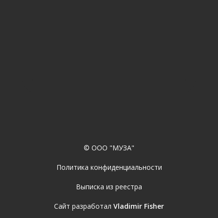
© ООО "МУЗА"
Политика конфиденциальности
Выписка из реестра
Сайт разработал
Vladimir Fisher