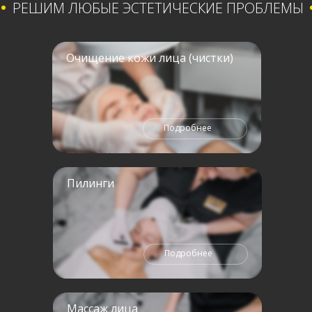
РЕШИМ ЛЮБЫЕ ЭСТЕТИЧЕСКИЕ ПРОБЛЕМЫ
Очищение кожи лица (чистки)
Подробнее
Пилинги
Подробнее
Массаж лица