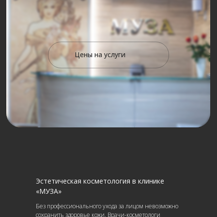
Цены на услуги
Эстетическая косметология в клинике
«МУЗА»
Без профессионального ухода за лицом невозможно
сохранить здоровье кожи. Врачи-косметологи