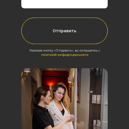
Отправить
Отправить
Нажимая кнопку «Отправить», вы соглашаетесь с
политикой конфиденциальности