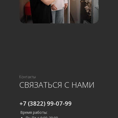
Контакты
СВЯЗАТЬСЯ С НАМИ
+7 (3822) 99-07-99
Время работы:
Пн-Пт с 9:00-20:00,